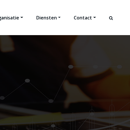
anisatie
Diensten
Contact