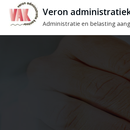
Veron administratie
Administratie en belasting aang