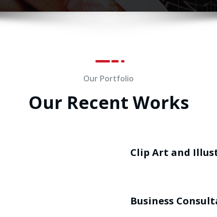
Our Portfolio
Our Recent Works
Clip Art and Illu
Business Consult