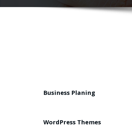
Business Planing
WordPress Themes