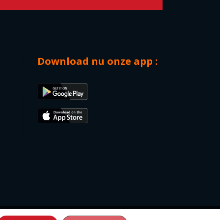
Download nu onze app :