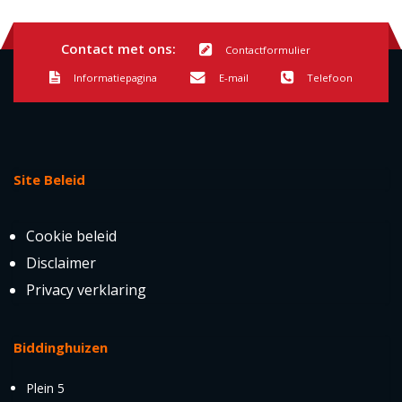
Contact met ons:
Contactformulier
Informatiepagina
E-mail
Telefoon
Site Beleid
Cookie beleid
Disclaimer
Privacy verklaring
Biddinghuizen
Plein 5