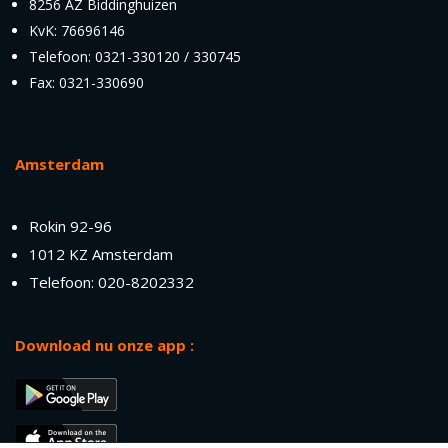
8256 AZ Biddinghuizen
KvK: 76696146
Telefoon: 0321-330120 / 330745
Fax: 0321-330690
Amsterdam
Rokin 92-96
1012 KZ Amsterdam
Telefoon: 020-8202332
Download nu onze app :