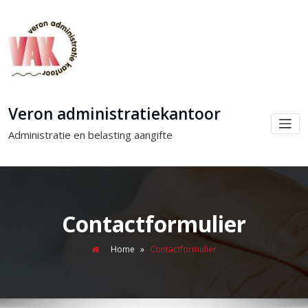
Veron administratiekantoor
Administratie en belasting aangifte
Contactformulier
Home
»
Contactformulier