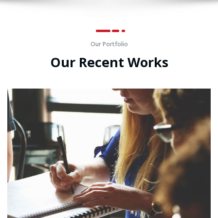
Our Portfolio
Our Recent Works