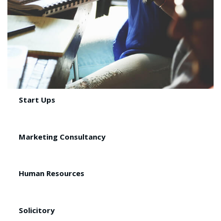
Start Ups
Marketing Consultancy
Human Resources
Solicitory