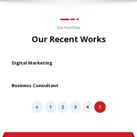
Our Portfolio
Our Recent Works
Digital Marketing
Business Consultant
1
2
3
4
5