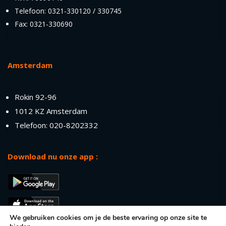
Telefoon: 0321-330120 / 330745
Fax: 0321-330690
Amsterdam
Rokin 92-96
1012 KZ Amsterdam
Telefoon: 020-8202332
Download nu onze app :
We gebruiken cookies om je de beste ervaring op onze site te