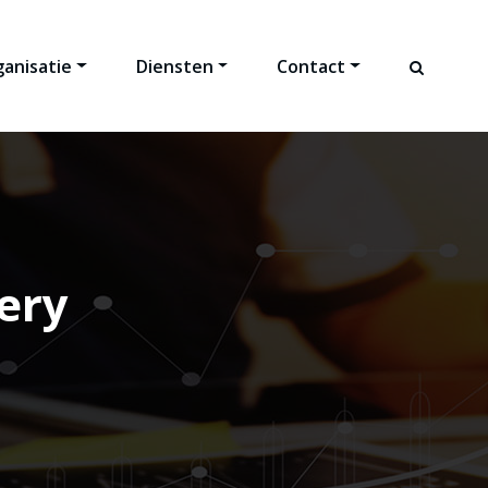
anisatie
Diensten
Contact
ery