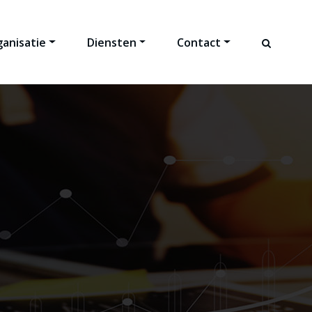
anisatie
Diensten
Contact