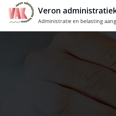
Veron administratie
Administratie en belasting aang