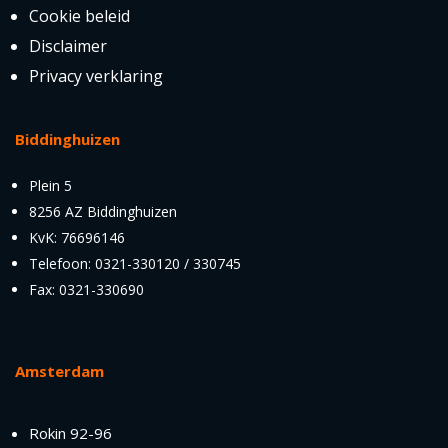
Cookie beleid
Disclaimer
Privacy verklaring
Biddinghuizen
Plein 5
8256 AZ Biddinghuizen
KvK: 76696146
Telefoon: 0321-330120 / 330745
Fax: 0321-330690
Amsterdam
Rokin 92-96