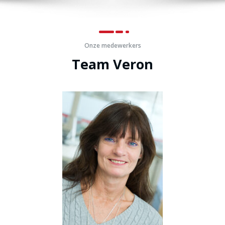
Onze medewerkers
Team Veron