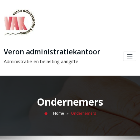
Veron administratiekantoor
Administratie en belasting aangifte
Ondernemers
Home
»
Ondernemers