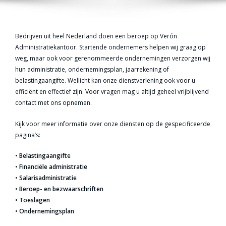
Bedrijven uit heel Nederland doen een beroep op Verón
Administratiekantoor. Startende ondernemers helpen wij graag op
weg, maar ook voor gerenommeerde ondernemingen verzorgen wij
hun administratie, ondernemingsplan, jaarrekening of
belastingaangifte. Wellicht kan onze dienstverlening ook voor u
efficiënt en effectief zijn. Voor vragen mag u altijd geheel vrijblijvend
contact met ons opnemen.
Kijk voor meer informatie over onze diensten op de gespecificeerde
pagina’s:
•
Belastingaangifte
•
Financiële administratie
•
Salarisadministratie
•
Beroep- en bezwaarschriften
•
Toeslagen
•
Ondernemingsplan